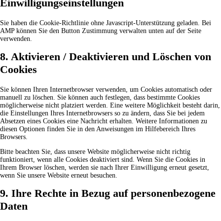
Einwilligungseinstellungen
Sie haben die Cookie-Richtlinie ohne Javascript-Unterstützung geladen. Bei
AMP können Sie den Button Zustimmung verwalten unten auf der Seite
verwenden.
8. Aktivieren / Deaktivieren und Löschen von
Cookies
Sie können Ihren Internetbrowser verwenden, um Cookies automatisch oder
manuell zu löschen. Sie können auch festlegen, dass bestimmte Cookies
möglicherweise nicht platziert werden. Eine weitere Möglichkeit besteht darin,
die Einstellungen Ihres Internetbrowsers so zu ändern, dass Sie bei jedem
Absetzen eines Cookies eine Nachricht erhalten. Weitere Informationen zu
diesen Optionen finden Sie in den Anweisungen im Hilfebereich Ihres
Browsers.
Bitte beachten Sie, dass unsere Website möglicherweise nicht richtig
funktioniert, wenn alle Cookies deaktiviert sind. Wenn Sie die Cookies in
Ihrem Browser löschen, werden sie nach Ihrer Einwilligung erneut gesetzt,
wenn Sie unsere Website erneut besuchen.
9. Ihre Rechte in Bezug auf personenbezogene
Daten