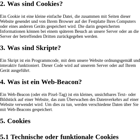
2. Was sind Cookies?
Ein Cookie ist eine kleine einfache Datei, die zusammen mit Seiten dieser
Website gesendet und von Ihrem Browser auf der Festplatte Ihres Computers
oder eines anderen Geräts gespeichert wird. Die darin gespeicherten
Informationen können bei einem späteren Besuch an unsere Server oder an die
Server der betreffenden Dritten zurückgegeben werden.
3. Was sind Skripte?
Ein Skript ist ein Programmcode, mit dem unsere Website ordnungsgemäß und
interaktiv funktioniert. Dieser Code wird auf unserem Server oder auf Ihrem
Gerät ausgeführt.
4. Was ist ein Web-Beacon?
Ein Web-Beacon (oder ein Pixel-Tag) ist ein kleines, unsichtbares Text- oder
Bildstück auf einer Website, das zum Überwachen des Datenverkehrs auf einer
Website verwendet wird. Um dies zu tun, werden verschiedene Daten über Sie
mit Web-Beacons gespeichert.
5. Cookies
5.1 Technische oder funktionale Cookies