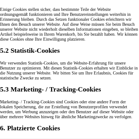
Einige Cookies stellen sicher, dass bestimmte Teile der Website
ordnungsgemäß funktionieren und Ihre Benutzereinstellungen weiterhin in
Erinnerung bleiben. Durch das Setzen funktionaler Cookies erleichtern wir
Ihnen den Besuch unserer Website. Auf diese Weise müssen Sie beim Besuch
unserer Website nicht wiederholt dieselben Informationen eingeben, so bleiben
Artikel beispielsweise in Ihrem Warenkorb, bis Sie bezahlt haben. Wir können
diese Cookies ohne Ihre Einwilligung platzieren.
5.2 Statistik-Cookies
Wir verwenden Statistik-Cookies, um die Website-Erfahrung für unsere
Benutzer zu optimieren. Mit diesen Statistik-Cookies erhalten wir Einblicke in
die Nutzung unserer Website. Wir bitten Sie um Ihre Erlaubnis, Cookies für
statistische Zwecke zu setzen.
5.3 Marketing- / Tracking-Cookies
Marketing- / Tracking-Cookies sind Cookies oder eine andere Form der
lokalen Speicherung, die zur Erstellung von Benutzerprofilen verwendet
werden, um Werbung anzuzeigen oder den Benutzer auf dieser Website oder
über mehrere Websites hinweg für ähnliche Marketingzwecke zu verfolgen.
6. Platzierte Cookies