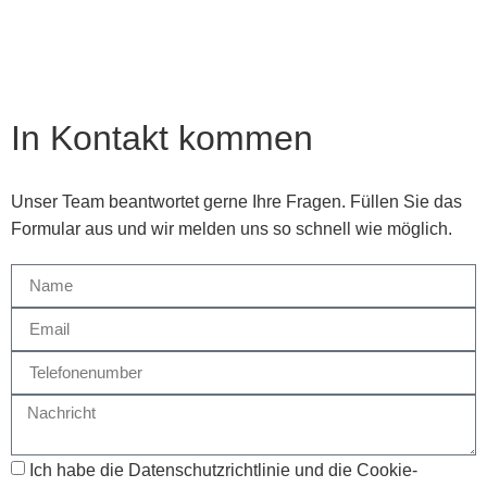
In Kontakt kommen
Unser Team beantwortet gerne Ihre Fragen. Füllen Sie das
Formular aus und wir melden uns so schnell wie möglich.
Ich habe die Datenschutzrichtlinie und die Cookie-