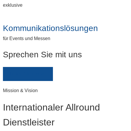
exklusive
Kommunikationslösungen
für Events und Messen
Sprechen Sie mit uns
Rufen Sie uns an
Mission & Vision
Internationaler Allround
Dienstleister