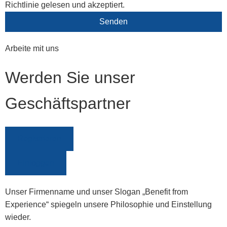
Richtlinie gelesen und akzeptiert.
Senden
Arbeite mit uns
Werden Sie unser
Geschäftspartner
Registrieren
Einloggen
Unser Firmenname und unser Slogan „Benefit from
Experience“ spiegeln unsere Philosophie und Einstellung
wieder.