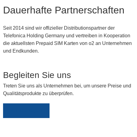
Dauerhafte Partnerschaften
Seit 2014 sind wir offizieller Distributionspartner der
Telefonica Holding Germany und vertreiben in Kooperation
die aktuellsten Prepaid SIM Karten von o2 an Unternehmen
und Endkunden.
Begleiten Sie uns
Treten Sie uns als Unternehmen bei, um unsere Preise und
Qualitätsprodukte zu überprüfen.
Konto anlegen