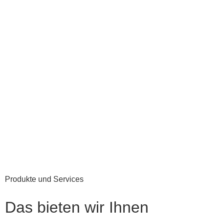
Produkte und Services
Das bieten wir Ihnen