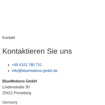
Kontakt
Kontaktieren Sie uns
+49 4101 780 731
info@bluemotions-gmbh.de
BlueMotions GmbH
Lindenstraße 30
25421 Pinneberg
Germany