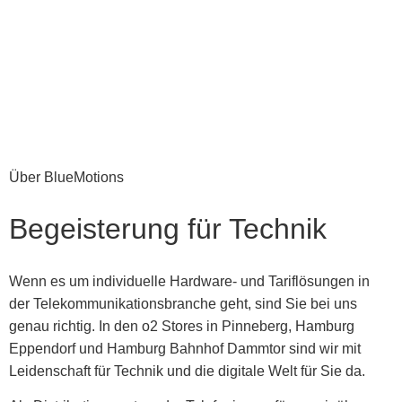
Über BlueMotions
Begeisterung für Technik
Wenn es um individuelle Hardware- und Tariflösungen in
der Telekommunikationsbranche geht, sind Sie bei uns
genau richtig. In den o2 Stores in Pinneberg, Hamburg
Eppendorf und Hamburg Bahnhof Dammtor sind wir mit
Leidenschaft für Technik und die digitale Welt für Sie da.