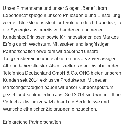
Unser Firmenname und unser Slogan „Benefit from
Experience“ spiegeln unsere Philosophie und Einstellung
wieder. BlueMotions steht für Evolution durch Expertise, für
die Synergie aus bereits vorhandenen und neuen
Kundenbedürfnissen sowie für Innovationen des Marktes.
Erfolg durch Wachstum. Mit starken und langfristigen
Partnerschaften erweitern wir dauerhaft unsere
Tätigkeitsbereiche und etablieren uns als zuverlässiger
Allround-Dienstleister. Als offizieller Retail Distributor der
Telefónica Deutschland GmbH & Co. OHG bieten unseren
Kunden seit 2014 exklusive Produkte an. Mit neuen
Marketingstrategien bauen wir unser Kundenspektrum
gezielt und kontinuierlich aus. Seit 2014 sind wir im Ethno-
Vertrieb aktiv, um zusätzlich auf die Bedürfnisse und
Wünsche ethnischer Zielgruppen einzugehen.
Erfolgreiche Partnerschaften