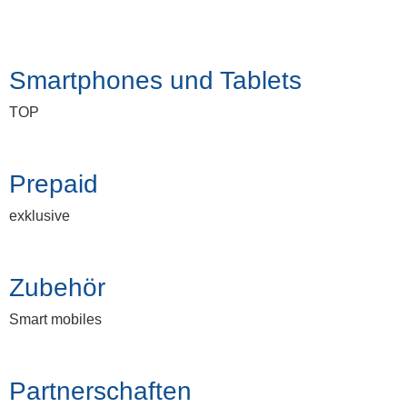
Smartphones und Tablets
TOP
Prepaid
exklusive
Zubehör
Smart mobiles
Partnerschaften