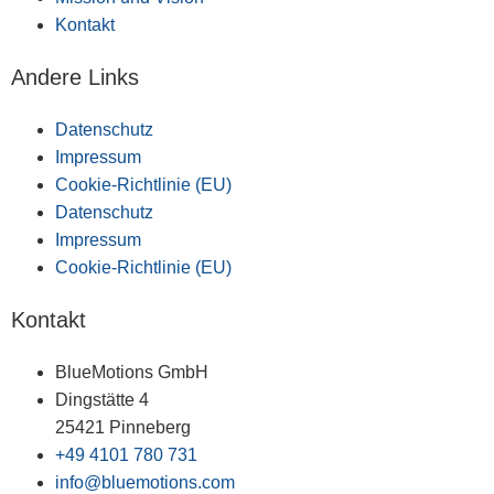
Kontakt
Andere Links
Datenschutz
Impressum
Cookie-Richtlinie (EU)
Datenschutz
Impressum
Cookie-Richtlinie (EU)
Kontakt
BlueMotions GmbH
Dingstätte 4
25421 Pinneberg
+49 4101 780 731
info@bluemotions.com