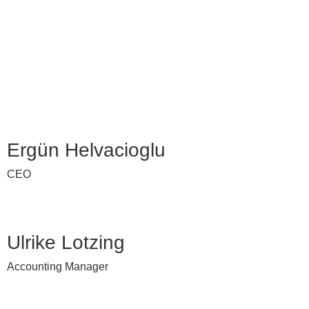
Ergün Helvacioglu
CEO
Ulrike Lotzing
Accounting Manager